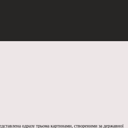
едставлена одразу трьома картинами, створеними за державної