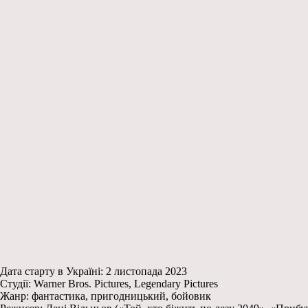
Дата старту в Україні: 2 листопада 2023
Студії: Warner Bros. Pictures, Legendary Pictures
Жанр: фантастика, пригодницький, бойовик