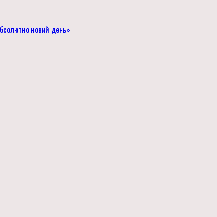
Абсолютно новий день»