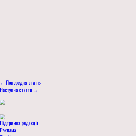
← Попередня стаття
Наступна стаття →
Підтримка редакції
Реклама