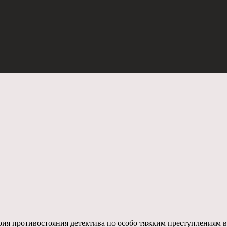
ория противостояния детектива по особо тяжким преступлениям в