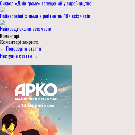
Сиквел «Днів грому» запущений у виробництво
Найкасовіші фільми з рейтингом 18+ всіх часів
Найкращі екшни всіх часів
Коментарі
Коментарі закрито.
← Попередня стаття
Наступна стаття →