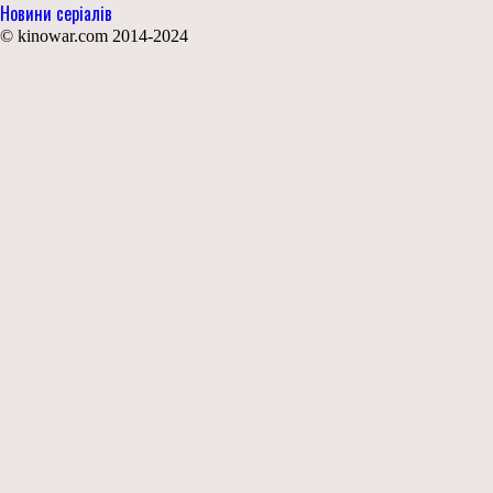
Новини серіалів
© kinowar.com 2014-2024