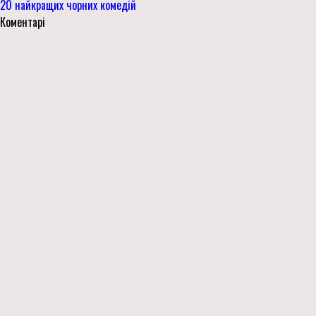
20 найкращих чорних комедій
Коментарі