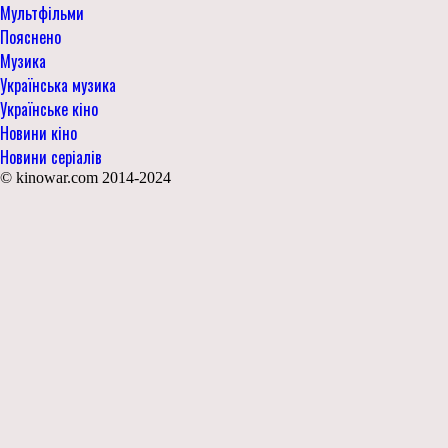
Мультфільми
Пояснено
Музика
Українська музика
Українське кіно
Новини кіно
Новини серіалів
© kinowar.com 2014-2024