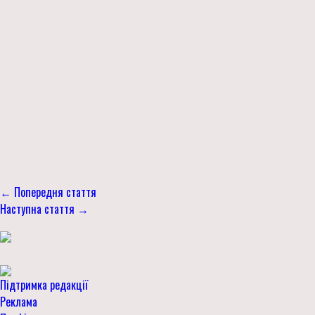
← Попередня стаття
Наступна стаття →
Підтримка редакції
Реклама