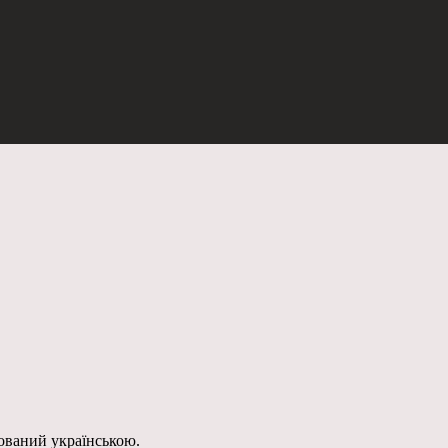
ьований українською.