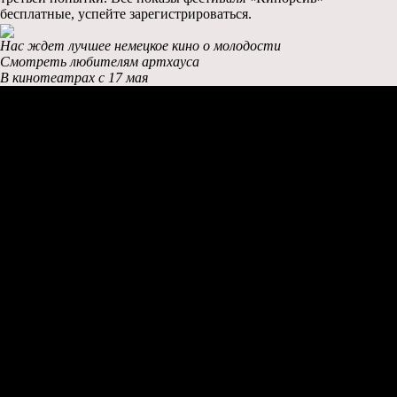
бесплатные, успейте зарегистрироваться.
Нас ждет лучшее немецкое кино о молодости
Смотреть любителям артхауса
В кинотеатрах с 17 мая