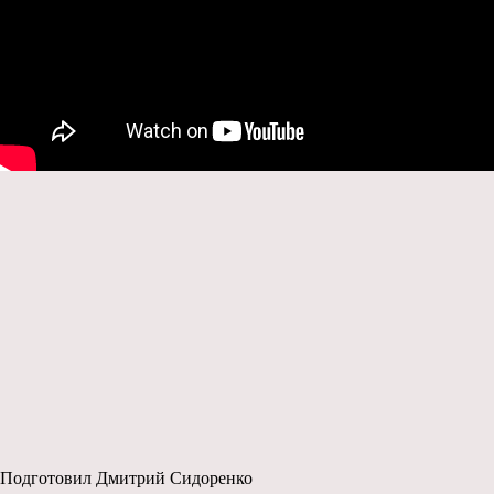
Подготовил Дмитрий Сидоренко