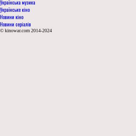
Українська музика
Українське кіно
Новини кіно
Новини серіалів
© kinowar.com 2014-2024