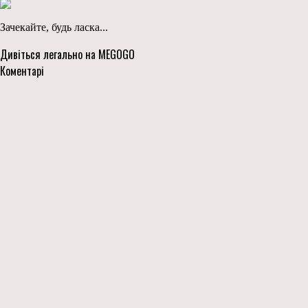
Зачекайте, будь ласка...
Дивіться легально на MEGOGO
Коментарі