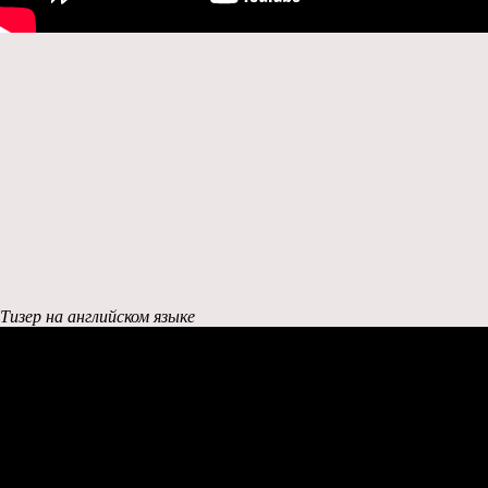
Тизер на английском языке