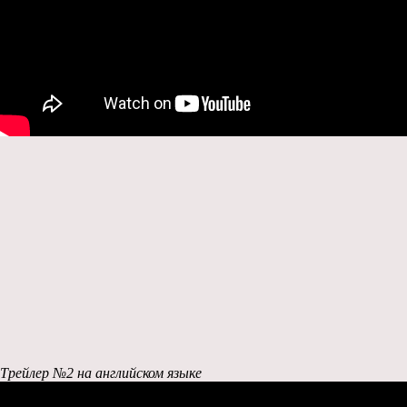
Трейлер №2 на английском языке