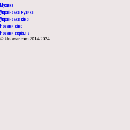
Музика
Українська музика
Українське кіно
Новини кіно
Новини серіалів
© kinowar.com 2014-2024