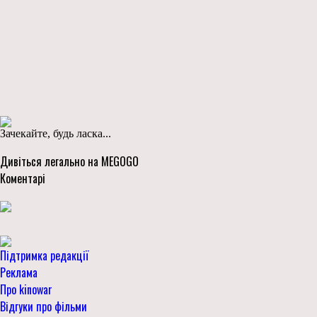
Зачекайте, будь ласка...
Дивіться легально на MEGOGO
Коментарі
Підтримка редакції
Реклама
Про kinowar
Відгуки про фільми