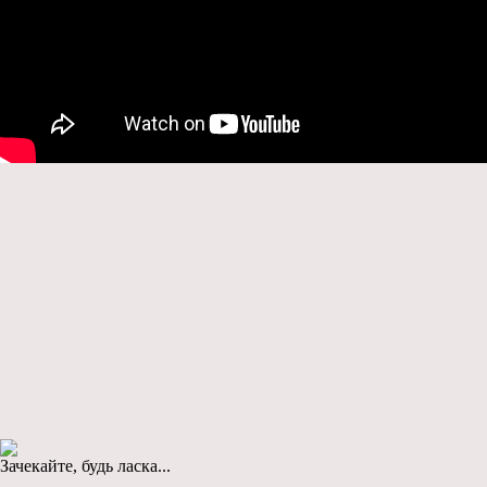
Зачекайте, будь ласка...