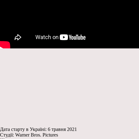
Дата старту в Україні: 6 травня 2021
Студії: Warner Bros. Pictures