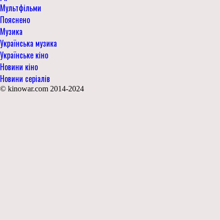
Мультфільми
Пояснено
Музика
Українська музика
Українське кіно
Новини кіно
Новини серіалів
© kinowar.com 2014-2024