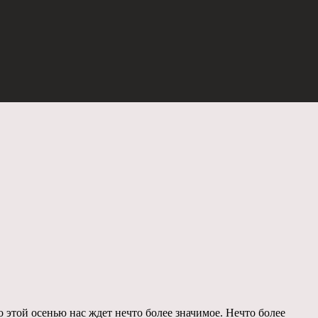
о этой осенью нас ждет нечто более значимое. Нечто более