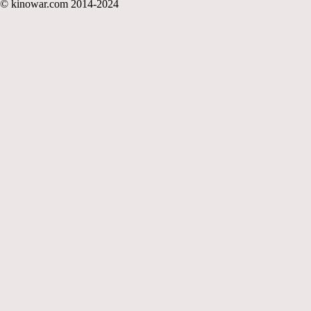
© kinowar.com 2014-2024