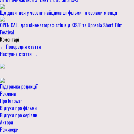
Що дивитися у червні: найцікавіші фільми та серіали місяця
OPEN CALL для кінематографістів від KISFF та Uppsala Short Film
Festival
Коментарі
← Попередня стаття
Наступна стаття →
Підтримка редакції
Реклама
Про kinowar
Відгуки про фільми
Відгуки про серіали
Актори
Режисери