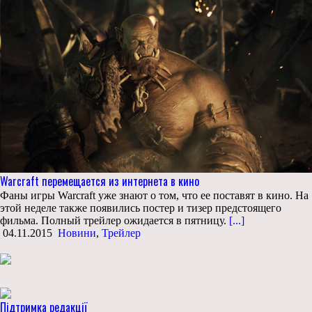
Warcraft перемещается из интернета в кино
Фаны игры Warcraft уже знают о том, что ее поставят в кино. На
этой неделе также появились постер и тизер предстоящего
фильма. Полный трейлер ожидается в пятницу.
[...]
04.11.2015
Новини
,
Трейлер
Підтримка редакції