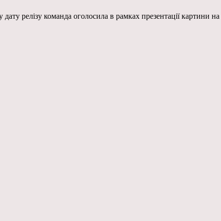
дату релізу команда оголосила в рамках презентації картини на