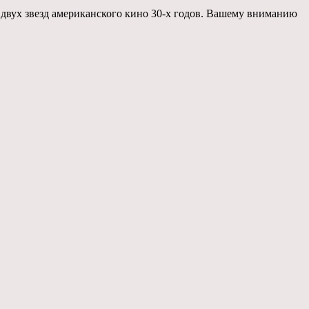
двух звезд американского кино 30-х годов. Вашему вниманию