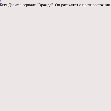
тт Дэвис в сериале “Вражда”. Он расскажет о противостоянии 