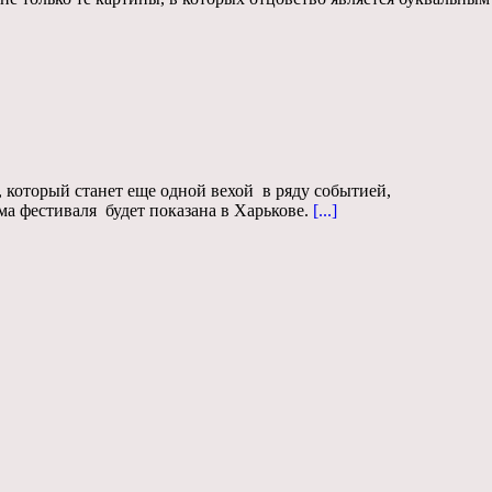
который станет еще одной вехой в ряду событией,
 фестиваля будет показана в Харькове.
[...]