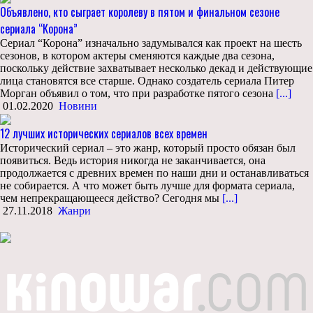
Объявлено, кто сыграет королеву в пятом и финальном сезоне
сериала “Корона”
Сериал “Корона” изначально задумывался как проект на шесть
сезонов, в котором актеры сменяются каждые два сезона,
поскольку действие захватывает несколько декад и действующие
лица становятся все старше. Однако создатель сериала Питер
Морган объявил о том, что при разработке пятого сезона
[...]
01.02.2020
Новини
12 лучших исторических сериалов всех времен
Исторический сериал – это жанр, который просто обязан был
появиться. Ведь история никогда не заканчивается, она
продолжается с древних времен по наши дни и останавливаться
не собирается. А что может быть лучше для формата сериала,
чем непрекращающееся действо? Сегодня мы
[...]
27.11.2018
Жанри