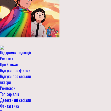
Підтримка редакції
Реклама
Про kinowar
Відгуки про фільми
Відгуки про серіали
Актори
Режисери
Топ серіалів
Детективні серіали
Фантастика