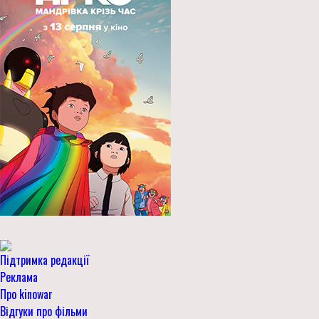
Підтримка редакції
Реклама
Про kinowar
Відгуки про фільми