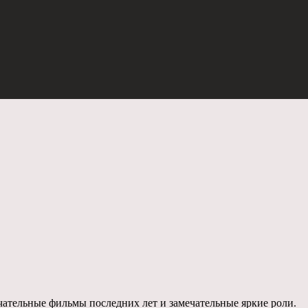
чательные фильмы последних лет и замечательные яркие роли.