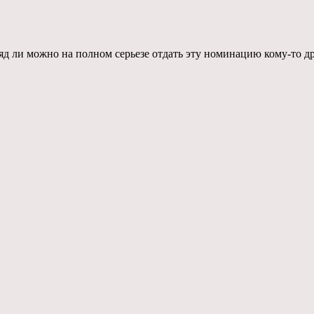
яд ли можно на полном серьезе отдать эту номинацию кому-то др