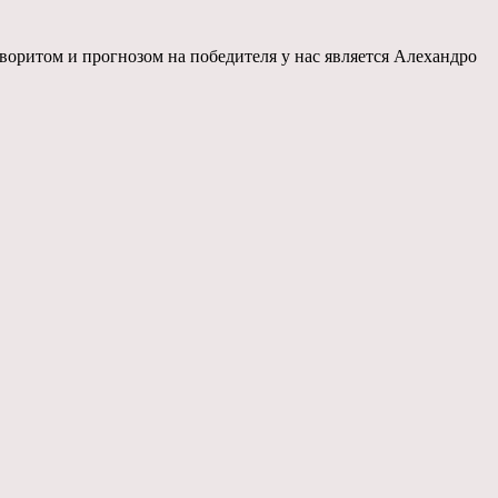
фаворитом и прогнозом на победителя у нас является Алехандро