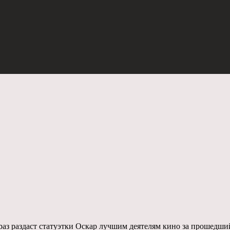
 раз раздаст статуэтки Оскар лучшим деятелям кино за прошедши