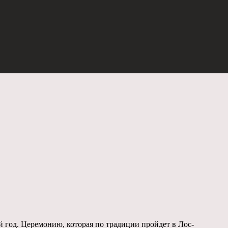
й год. Церемонию, которая по традиции пройдет в Лос-