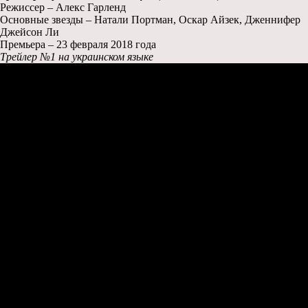
Режиссер – Алекс Гарленд
Основные звезды – Натали Портман, Оскар Айзек, Дженнифер
Джейсон Ли
Премьера – 23 февраля 2018 года
Трейлер №1 на украинском языке