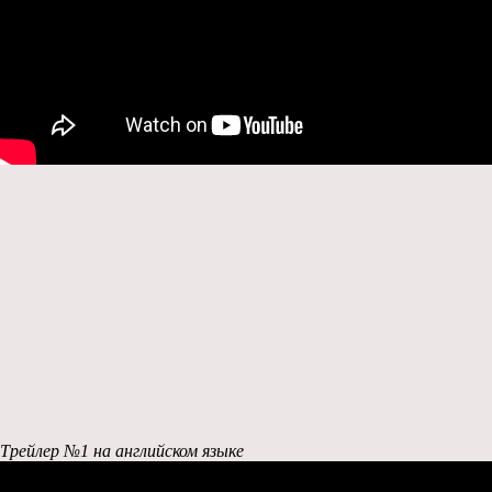
Трейлер №1 на английском языке