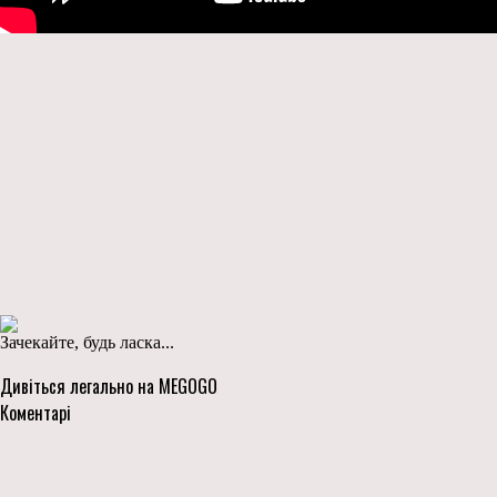
Зачекайте, будь ласка...
Дивіться легально на MEGOGO
Коментарі