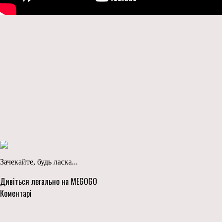
Зачекайте, будь ласка...
Дивіться легально на MEGOGO
Коментарі