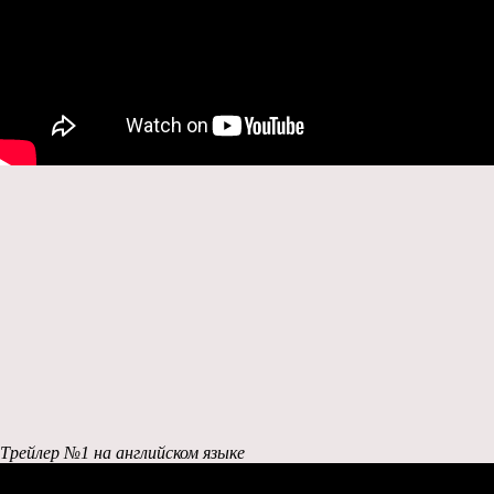
Трейлер №1 на английском языке