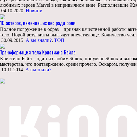
любимых героев Marvel в непривычном виде. Располневшие Желе
04.10.2020
Новини
10 актеров, изменивших вес ради роли
Полное погружение в образ – признак качественной работы акте
тело. Порой результаты выглядят впечатляюще. Количество усил
30.09.2015
А вы знали?
,
ТОП
Трансформация тела Кристиана Бэйла
Кристиан Бэйл – один из любимейших, популярнейших и высок
мастерства, что подтверждено, среди прочего, Оскаром, получен
10.11.2014
А вы знали?