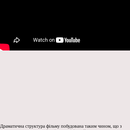
Драматична структура фільму побудована таким чином, що з