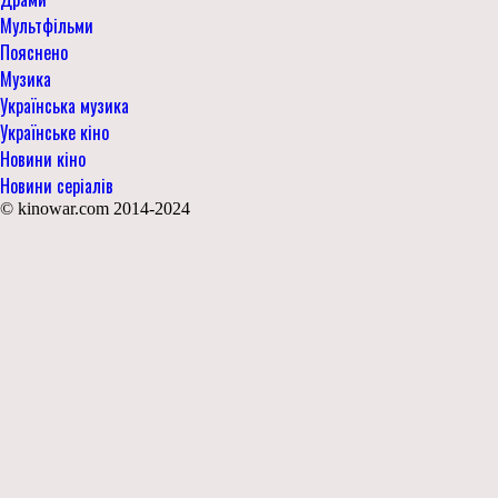
Мультфільми
Пояснено
Музика
Українська музика
Українське кіно
Новини кіно
Новини серіалів
© kinowar.com 2014-2024