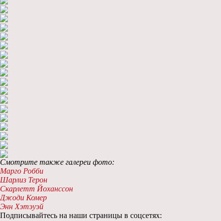
Смотрите также галереи фото:
Марго Робби
Шарлиз Терон
Скарлетт Йоханссон
Джоди Комер
Энн Хэтэуэй
Подписывайтесь на наши страницы в соцсетях: