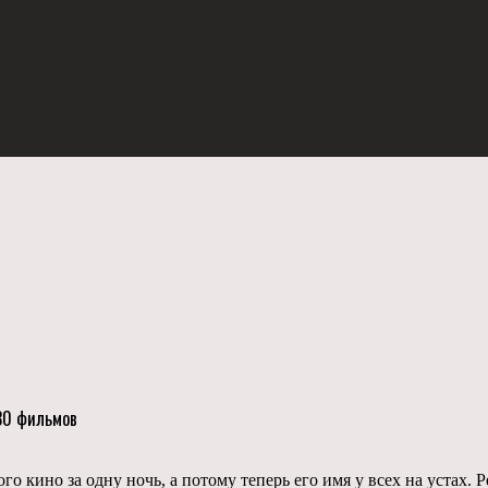
 30 фильмов
го кино за одну ночь, а потому теперь его имя у всех на устах.