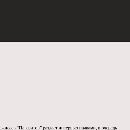
 Режиссер “Паразитов” раздает интервью пачками, в очередь