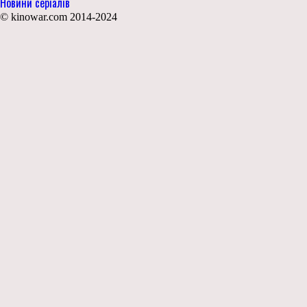
Новини серіалів
© kinowar.com 2014-2024