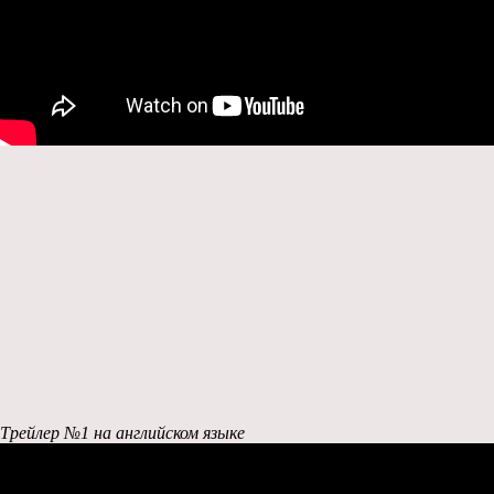
Трейлер №1 на английском языке