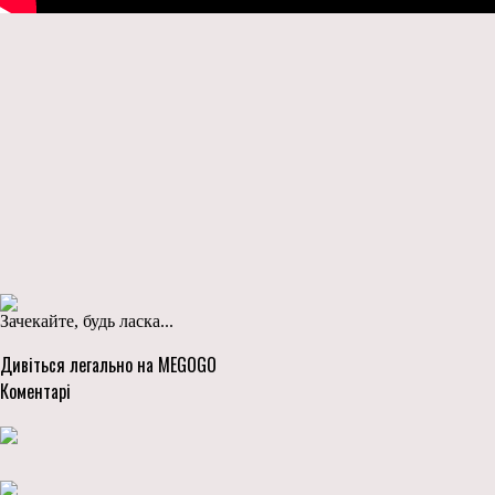
Зачекайте, будь ласка...
Дивіться легально на MEGOGO
Коментарі