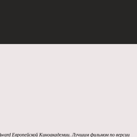
Award Европейской Киноакадемии. Лучшим фильмом по версии