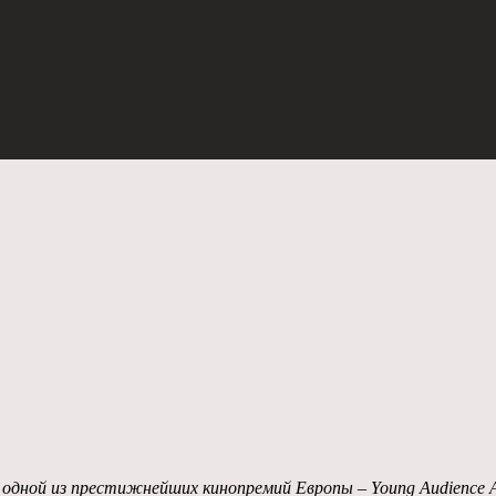
 одной из престижнейших кинопремий Европы – Young Audience 