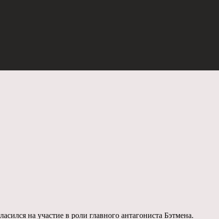
ласился на участие в роли главного антагониста Бэтмена.