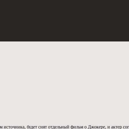
м источника, будет снят отдельный фильм о Джокере, и актер сог