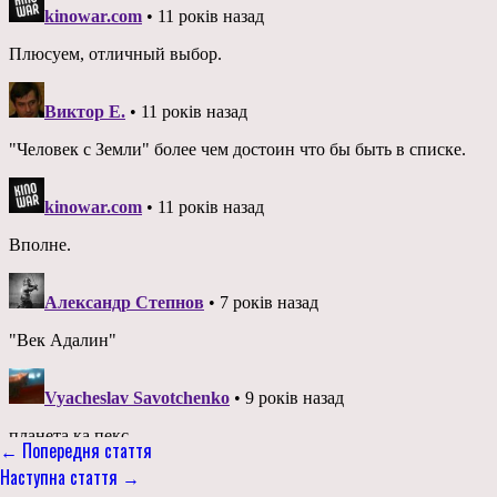
← Попередня стаття
Наступна стаття →