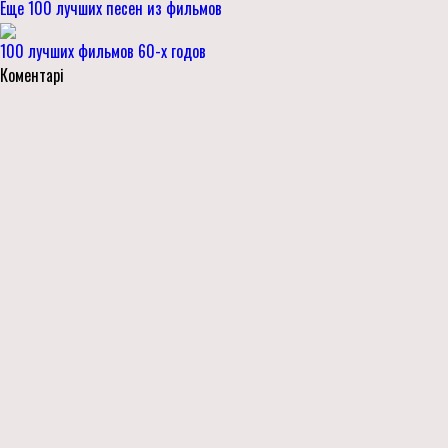
Еще 100 лучших песен из фильмов
100 лучших фильмов 60-х годов
Коментарі