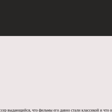
ер выдающийся, что фильмы его давно стали классикой и что он