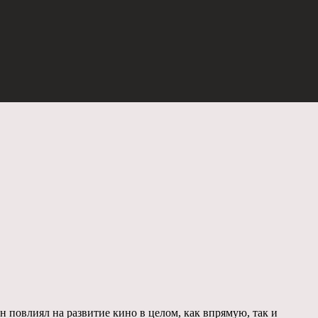
 повлиял на развитие кино в целом, как впрямую, так и