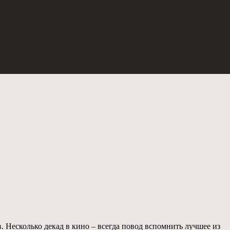
. Несколько декад в кино – всегда повод вспомнить лучшее из