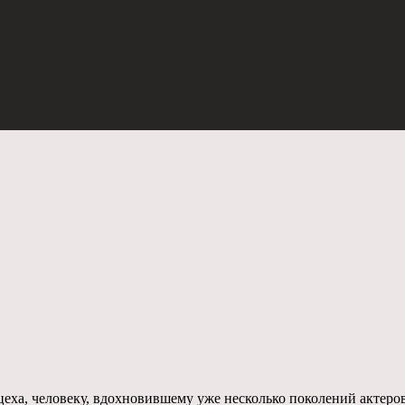
 цеха, человеку, вдохновившему уже несколько поколений актеров