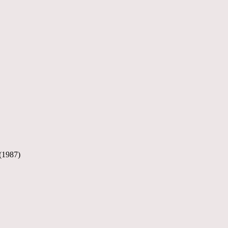
(1987)