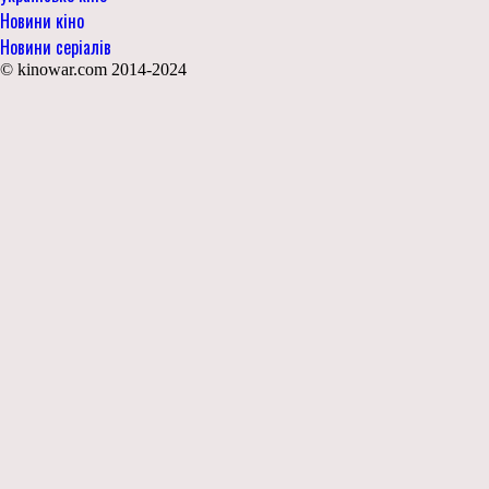
Новини кіно
Новини серіалів
© kinowar.com 2014-2024