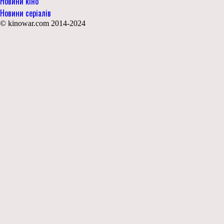
Новини кіно
Новини серіалів
© kinowar.com 2014-2024