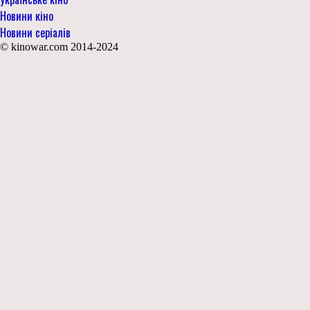
Новини кіно
Новини серіалів
© kinowar.com 2014-2024