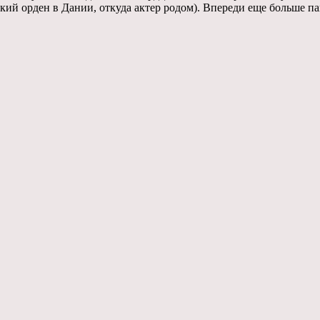
ский орден в Дании, откуда актер родом). Впереди еще больше п