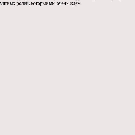
амятных ролей, которые мы очень ждем.