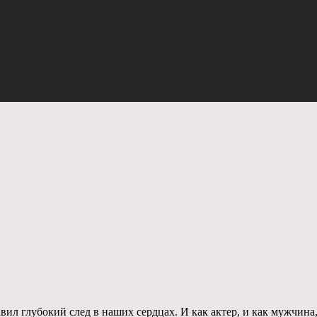
л глубокий след в наших сердцах. И как актер, и как мужчина, 