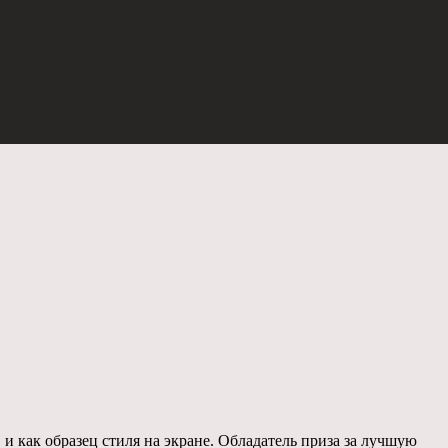
и как образец стиля на экране. Обладатель приза за лучшую