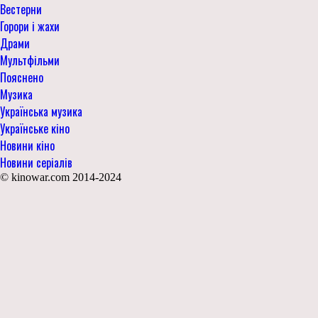
Вестерни
Горори і жахи
Драми
Мультфільми
Пояснено
Музика
Українська музика
Українське кіно
Новини кіно
Новини серіалів
© kinowar.com 2014-2024