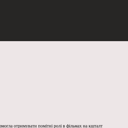
 змогла отримувати помітні ролі в фільмах на кшталт