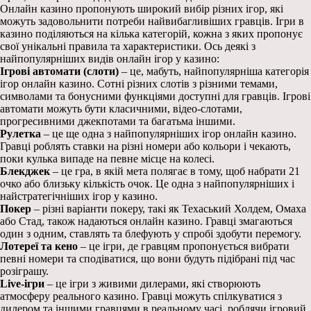
Онлайн казино пропонують широкий вибір різних ігор, які
можуть задовольнити потреби найвибагливіших гравців. Ігри в
казино поділяються на кілька категорій, кожна з яких пропонує
свої унікальні правила та характеристики. Ось деякі з
найпопулярніших видів онлайн ігор у казино:
Ігрові автомати (слоти)
– це, мабуть, найпопулярніша категорія
ігор онлайн казино. Сотні різних слотів з різними темами,
символами та бонусними функціями доступні для гравців. Ігрові
автомати можуть бути класичними, відео-слотами,
прогресивними джекпотами та багатьма іншими.
Рулетка
– це ще одна з найпопулярніших ігор онлайн казино.
Гравці роблять ставки на різні номери або кольори і чекають,
поки кулька випаде на певне місце на колесі.
Блекджек
– це гра, в якій мета полягає в тому, щоб набрати 21
очко або близьку кількість очок. Це одна з найпопулярніших і
найстратегічніших ігор у казино.
Покер
– різні варіанти покеру, такі як Техаський Холдем, Омаха
або Стад, також надаються онлайн казино. Гравці змагаються
один з одним, ставлять та блефують у спробі здобути перемогу.
Лотереї та кено
– це ігри, де гравцям пропонується вибрати
певні номери та сподіватися, що вони будуть підібрані під час
розіграшу.
Live-ігри
– це ігри з живими дилерами, які створюють
атмосферу реального казино. Гравці можуть спілкуватися з
дилером та іншими гравцями в реальному часі, роблячи ігровий