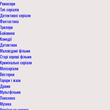
Режисери
Топ серіалів
Детективні серіали
Фантастика
Трилери
Бойовики
Комедії
Детективи
Маловідомі фільми
Старі хороші фільми
Кримінальні серіали
Мінісеріали
Вестерни
Горори і жахи
Драми
Мультфільми
Пояснено
Музика
Українська музика