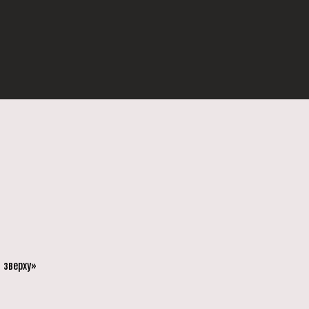
 зверху»