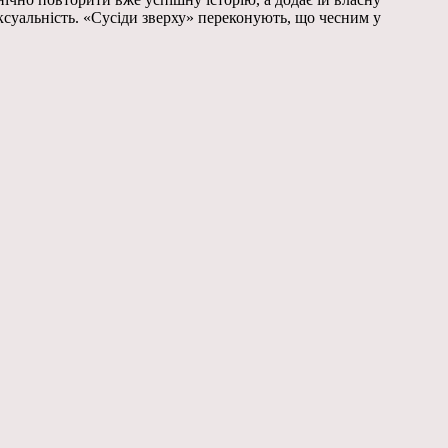
ксуальність. «Сусіди зверху» переконують, що чесним у