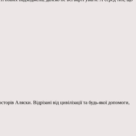
орів Аляски. Відрізані від цивілізації та будь-якої допомоги,