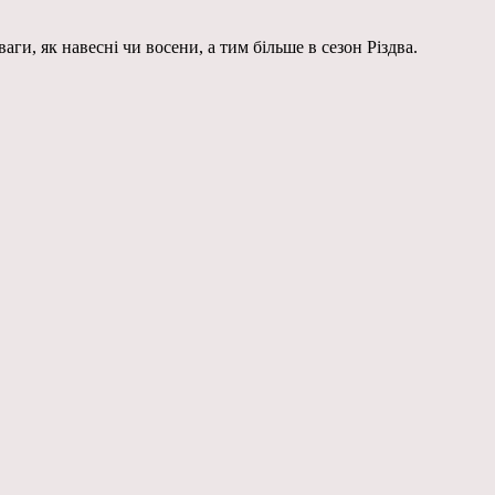
аги, як навесні чи восени, а тим більше в сезон Різдва.